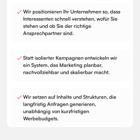
Wir positionieren Ihr Unternehmen so, dass
Interessenten schnell verstehen, wofür Sie
stehen und ob Sie der richtige
Ansprechpartner sind.
Statt isolierter Kampagnen entwickeln wir
ein System, das Marketing planbar,
nachvollziehbar und skalierbar macht.
Wir setzen auf Inhalte und Strukturen, die
langfristig Anfragen generieren,
unabhängig von kurzfristigen
Werbebudgets.