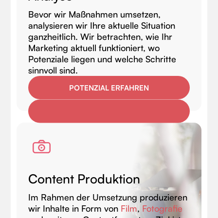
Bevor wir Maßnahmen umsetzen,
analysieren wir Ihre aktuelle Situation
ganzheitlich. Wir betrachten, wie Ihr
Marketing aktuell funktioniert, wo
Potenziale liegen und welche Schritte
sinnvoll sind.
POTENZIAL ERFAHREN
Content Produktion
Im Rahmen der Umsetzung produzieren
wir Inhalte in Form von
Film
,
Fotografie