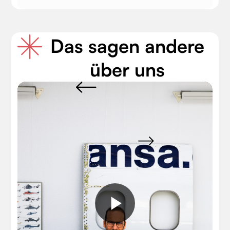
Das sagen andere
über uns
Play