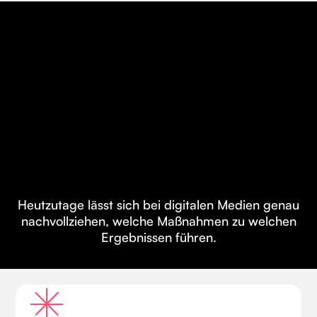
Heutzutage lässt sich bei digitalen Medien genau
nachvollziehen, welche Maßnahmen zu welchen
Ergebnissen führen.