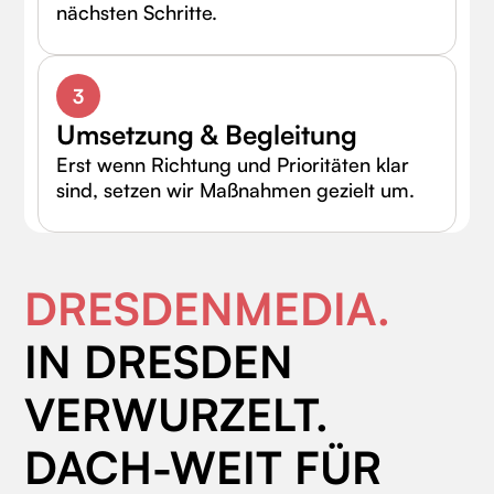
nächsten Schritte.
3
Umsetzung & Begleitung
Erst wenn Richtung und Prioritäten klar
sind, setzen wir Maßnahmen gezielt um.
DRESDENMEDIA.
IN DRESDEN
VERWURZELT.
DACH-WEIT FÜR