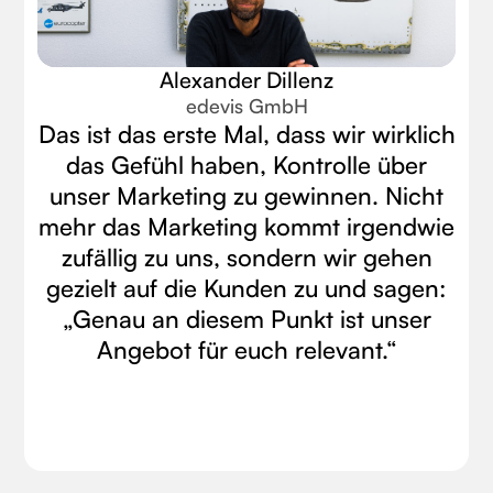
Video
Alexander Dillenz
edevis GmbH
Das ist das erste Mal, dass wir wirklich
das Gefühl haben, Kontrolle über
unser Marketing zu gewinnen. Nicht
mehr das Marketing kommt irgendwie
zufällig zu uns, sondern wir gehen
gezielt auf die Kunden zu und sagen:
„Genau an diesem Punkt ist unser
Angebot für euch relevant.“