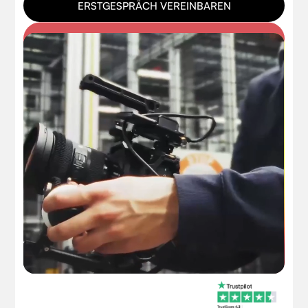
ERSTGESPRÄCH VEREINBAREN
bringt