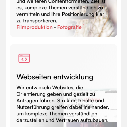
und weiteren Contentformaten. Ziel ist
es, komplexe Themen verständlich zu
vermitteln und Ihre Positionierung klar
zu transportieren.
Filmproduktion
·
Fotografie ´
Webseiten entwicklung
Wir entwickeln Websites, die
Orientierung geben und gezielt zu
Anfragen führen. Struktur, Inhalte und
Nutzerführung greifen dabei ineinander,
um komplexe Themen verständlich
darzustellen und Vertrauen aufzubauen.