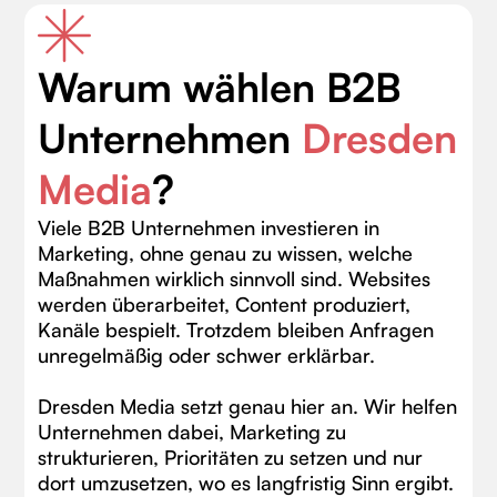
Warum wählen B2B
Unternehmen
Dresden
Media
?
Viele B2B Unternehmen investieren in
Marketing, ohne genau zu wissen, welche
Maßnahmen wirklich sinnvoll sind. Websites
werden überarbeitet, Content produziert,
Kanäle bespielt. Trotzdem bleiben Anfragen
unregelmäßig oder schwer erklärbar.
Dresden Media setzt genau hier an. Wir helfen
Unternehmen dabei, Marketing zu
strukturieren, Prioritäten zu setzen und nur
dort umzusetzen, wo es langfristig Sinn ergibt.