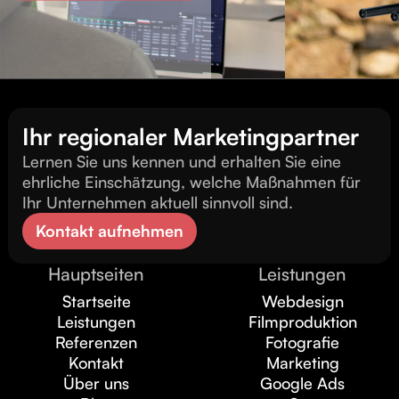
Ihr regionaler Marketingpartner
Lernen Sie uns kennen und erhalten Sie eine
ehrliche Einschätzung, welche Maßnahmen für
Ihr Unternehmen aktuell sinnvoll sind.
Kontakt aufnehmen
Hauptseiten
Leistungen
Startseite
Webdesign
Leistungen
Filmproduktion
Referenzen
Fotografie
Kontakt
Marketing
Über uns
Google Ads