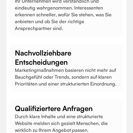
Ihr Unternehmen wird verständlich und
eindeutig wahrgenommen. Interessenten
erkennen schneller, wofür Sie stehen, was Sie
anbieten und ob Sie der richtige
Ansprechpartner sind.
Nachvollziehbare
Entscheidungen
Marketingmaßnahmen basieren nicht mehr auf
Bauchgefühl oder Trends, sondern auf klaren
Prioritäten und einer strukturierten Einordnung.
Qualifiziertere Anfragen
Durch klare Inhalte und eine strukturierte
Website melden sich gezielt Menschen, die
wirklich zu Ihrem Angebot passen.