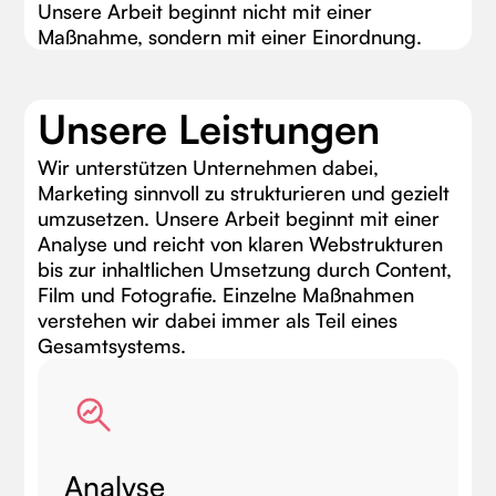
Unsere Arbeit beginnt nicht mit einer
Maßnahme, sondern mit einer Einordnung.
Unsere Leistungen
Wir unterstützen Unternehmen dabei,
Marketing sinnvoll zu strukturieren und gezielt
umzusetzen. Unsere Arbeit beginnt mit einer
Analyse und reicht von klaren Webstrukturen
bis zur inhaltlichen Umsetzung durch Content,
Film und Fotografie. Einzelne Maßnahmen
verstehen wir dabei immer als Teil eines
Gesamtsystems.
Analyse