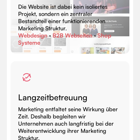
Die Website ist dabei kein isoliertes
Projekt, sondern ein zentraler
Bestandteil einer funktionierenden
Marketing Struktur.
Webdesign
·
B2B Webseiten
·
Shop
Systeme
Langzeitbetreuung
Marketing entfaltet seine Wirkung über
Zeit. Deshalb begleiten wir
Unternehmen auch langfristig bei der
Weiterentwicklung ihrer Marketing
Struktur.