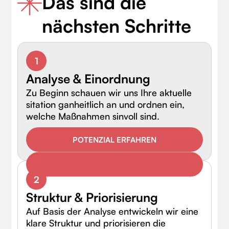
Das sind die
nächsten Schritte
1
Analyse & Einordnung
Zu Beginn schauen wir uns Ihre aktuelle
sitation ganheitlich an und ordnen ein,
welche Maßnahmen sinvoll sind.
POTENZIAL ERFAHREN
2
Struktur & Priorisierung
Auf Basis der Analyse entwickeln wir eine
klare Struktur und priorisieren die