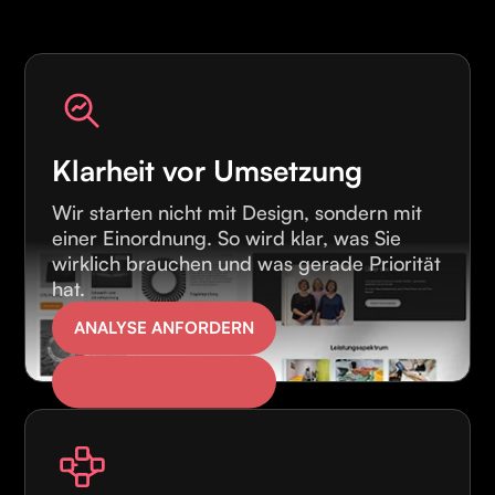
Klarheit vor Umsetzung
Wir starten nicht mit Design, sondern mit
einer Einordnung. So wird klar, was Sie
wirklich brauchen und was gerade Priorität
hat.
ANALYSE ANFORDERN