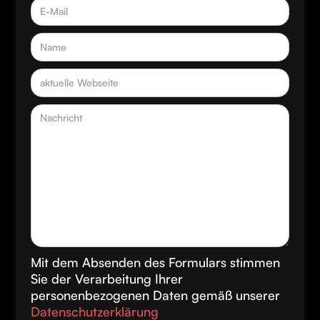
Mit dem Absenden des Formulars stimmen
Sie der Verarbeitung Ihrer
personenbezogenen Daten gemäß unserer
Datenschutzerklärung