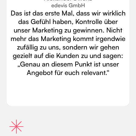
edevis GmbH
Das ist das erste Mal, dass wir wirklich
das Gefühl haben, Kontrolle über
unser Marketing zu gewinnen. Nicht
mehr das Marketing kommt irgendwie
zufällig zu uns, sondern wir gehen
gezielt auf die Kunden zu und sagen:
„Genau an diesem Punkt ist unser
Angebot für euch relevant.“