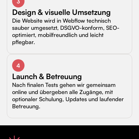
3
Design & visuelle Umsetzung
Die Website wird in Webflow technisch
sauber umgesetzt, DSGVO-konform, SEO-
optimiert, mobilfreundlich und leicht
pflegbar.
4
Launch & Betreuung
Nach finalen Tests gehen wir gemeinsam
online und übergeben alle Zugänge, mit
optionaler Schulung, Updates und laufender
Betreuung.