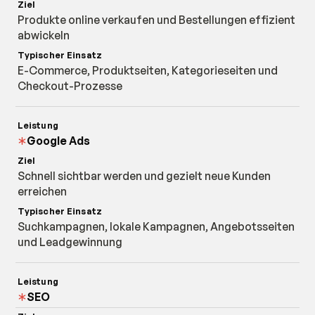
Produkte online verkaufen und Bestellungen effizient
abwickeln
E-Commerce, Produktseiten, Kategorieseiten und
Checkout-Prozesse
Google Ads
Schnell sichtbar werden und gezielt neue Kunden
erreichen
Suchkampagnen, lokale Kampagnen, Angebotsseiten
und Leadgewinnung
SEO