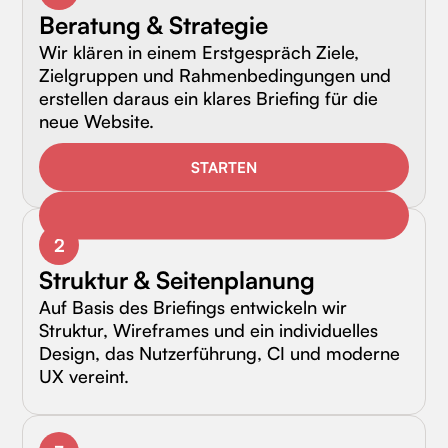
Beratung & Strategie
Wir klären in einem Erstgespräch Ziele,
Zielgruppen und Rahmenbedingungen und
erstellen daraus ein klares Briefing für die
neue Website.
STARTEN
2
Struktur & Seitenplanung
Auf Basis des Briefings entwickeln wir
Struktur, Wireframes und ein individuelles
Design, das Nutzerführung, CI und moderne
UX vereint.