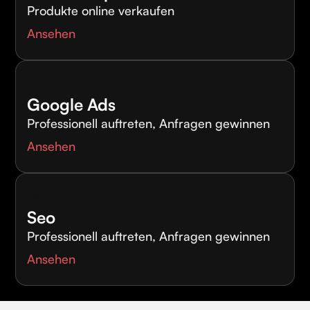
Produkte online verkaufen
Ansehen
Google Ads
Professionell auftreten, Anfragen gewinnen
Ansehen
Seo
Professionell auftreten, Anfragen gewinnen
Ansehen