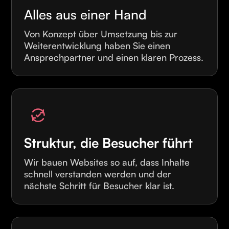
Alles aus einer Hand
Von Konzept über Umsetzung bis zur
Weiterentwicklung haben Sie einen
Ansprechpartner und einen klaren Prozess.
Struktur, die Besucher führt
Wir bauen Websites so auf, dass Inhalte
schnell verstanden werden und der
nächste Schritt für Besucher klar ist.