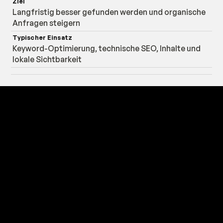
Langfristig besser gefunden werden und organische
Anfragen steigern
Keyword-Optimierung, technische SEO, Inhalte und
lokale Sichtbarkeit