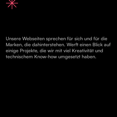
Unsere Webseiten sprechen für sich und für die
Marken, die dahinterstehen. Werft einen Blick auf
einige Projekte, die wir mit viel Kreativität und
technischem Know-how umgesetzt haben.