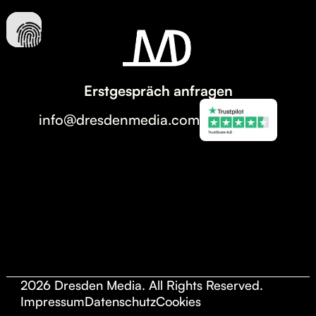
Erstgespräch anfragen
info@dresdenmedia.com
2026 Dresden Media. All Rights Reserved.
Impressum
Datenschutz
Cookies