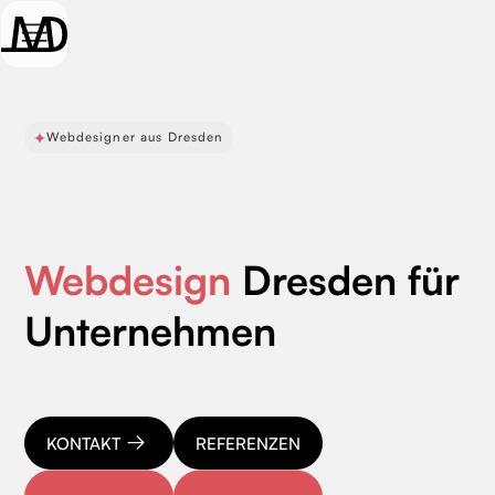
Webdesigner aus Dresden
Webdesign
Dresden für
Unternehmen
KONTAKT
REFERENZEN