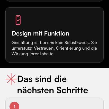
Design mit Funktion
Gestaltung ist bei uns kein Selbstzweck. Sie
unterstützt Vertrauen, Orientierung und die
Wirkung Ihrer Inhalte.
Das sind die
nächsten Schritte
1