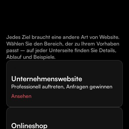
Jedes Ziel braucht eine andere Art von Website.
Wählen Sie den Bereich, der zu Ihrem Vorhaben
passt – auf jeder Unterseite finden Sie Details,
Ablauf und Beispiele.
Unternehmenswebsite
Professionell auftreten, Anfragen gewinnen
Ansehen
Onlineshop