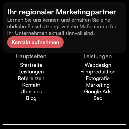
Ihr regionaler Marketingpartner
Lernen Sie uns kennen und erhalten Sie eine
ehrliche Einschätzung, welche Maßnahmen für
Ihr Unternehmen aktuell sinnvoll sind.
Kontakt aufnehmen
Hauptseiten
Leistungen
Startseite
Webdesign
Leistungen
Filmproduktion
Referenzen
Fotografie
Kontakt
Marketing
Über uns
Google Ads
Blog
Seo