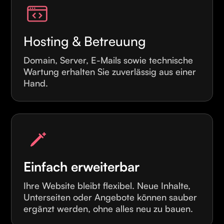
Hosting & Betreuung
Domain, Server, E-Mails sowie technische
Wartung erhalten Sie zuverlässig aus einer
Hand.
Einfach erweiterbar
Ihre Website bleibt flexibel. Neue Inhalte,
Unterseiten oder Angebote können sauber
ergänzt werden, ohne alles neu zu bauen.