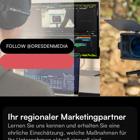
FOLLOW @DRESDENMEDIA
Ihr regionaler Marketingpartner
Lernen Sie uns kennen und erhalten Sie eine
ehrliche Einschätzung, welche Maßnahmen für
Ihr Unternehmen aktuell sinnvoll sind.