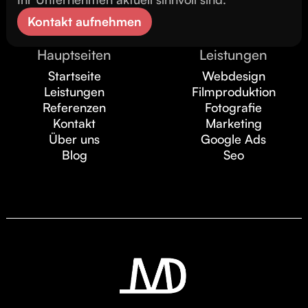
Kontakt aufnehmen
Hauptseiten
Leistungen
Startseite
Webdesign
Leistungen
Filmproduktion
Referenzen
Fotografie
Kontakt
Marketing
Über uns
Google Ads
Blog
Seo