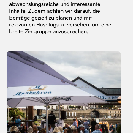
abwechslungsreiche und interessante
Inhalte. Zudem achten wir darauf, die
Beiträge gezielt zu planen und mit
relevanten Hashtags zu versehen, um eine
breite Zielgruppe anzusprechen.