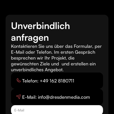
Unverbindlich
anfragen
Kontaktieren Sie uns über das Formular, per
E-Mail oder Telefon. Im ersten Gespräch
besprechen wir Ihr Projekt, die
gewünschten Ziele und und erstellen ein
unverbindliches Angebot.
Telefon: +49 162 8180711
E-Mail: info@dresdenmedia.com