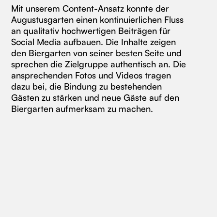
Mit unserem Content-Ansatz konnte der
Augustusgarten einen kontinuierlichen Fluss
an qualitativ hochwertigen Beiträgen für
Social Media aufbauen. Die Inhalte zeigen
den Biergarten von seiner besten Seite und
sprechen die Zielgruppe authentisch an. Die
ansprechenden Fotos und Videos tragen
dazu bei, die Bindung zu bestehenden
Gästen zu stärken und neue Gäste auf den
Biergarten aufmerksam zu machen.