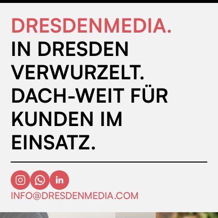
DRESDENMEDIA.
IN DRESDEN
VERWURZELT.
DACH-WEIT FÜR
KUNDEN IM
EINSATZ.
INFO@DRESDENMEDIA.COM