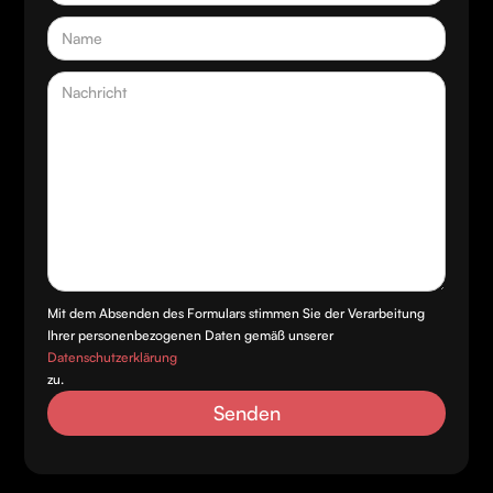
Mit dem Absenden des Formulars stimmen Sie der Verarbeitung
Ihrer personenbezogenen Daten gemäß unserer
Datenschutzerklärung
zu.