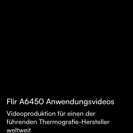
Flir A6450 Anwendungsvideos
MEHR
Videoproduktion für einen der
ERFAHREN
führenden Thermografie-Hersteller
weltweit