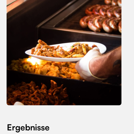
Ergebnisse