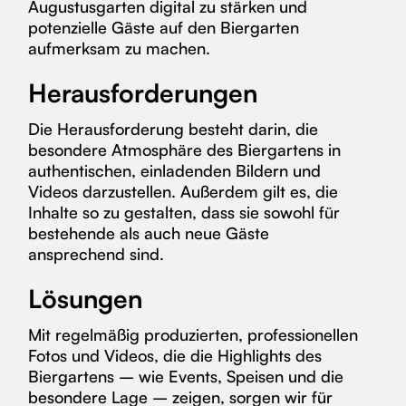
Augustusgarten digital zu stärken und
potenzielle Gäste auf den Biergarten
aufmerksam zu machen.
Herausforderungen
Die Herausforderung besteht darin, die
besondere Atmosphäre des Biergartens in
authentischen, einladenden Bildern und
Videos darzustellen. Außerdem gilt es, die
Inhalte so zu gestalten, dass sie sowohl für
bestehende als auch neue Gäste
ansprechend sind.
Lösungen
Mit regelmäßig produzierten, professionellen
Fotos und Videos, die die Highlights des
Biergartens – wie Events, Speisen und die
besondere Lage – zeigen, sorgen wir für