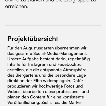
erreichen.
Projektübersicht
Für den Augustusgarten übernehmen wir
das gesamte Social-Media-Management.
Unsere Aufgabe besteht darin, regelmäßig
Inhalte für Instagram und Facebook zu
erstellen, die die entspannte Atmosphäre
des Biergartens und die besondere Lage
direkt an der Elbe widerspiegeln. Dafür
produzieren wir hochwertige Fotos und
Videos, bearbeiten diese professionell und
planen den Content für eine konsistente
Veröffentlichung. Ziel ist es, die Marke