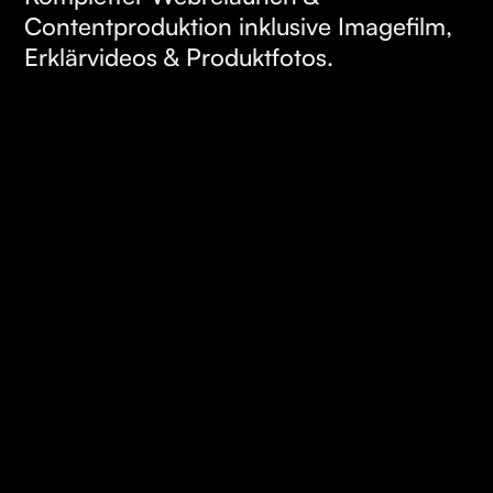
Contentproduktion inklusive Imagefilm,
Erklärvideos & Produktfotos.