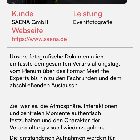
Kunde
Leistung
SAENA GmbH
Eventfotografie
Webseite
https://www.saena.de
Unsere fotografische Dokumentation
umfasste den gesamten Veranstaltungstag,
vom Plenum über das Format Meet the
Experts bis hin zu den Fachrunden und dem
abschließenden Austausch.
Ziel war es, die Atmosphäre, Interaktionen
und zentralen Momente authentisch
festzuhalten und den Charakter der
Veranstaltung visuell wiederzugeben.
Die entstandenen Aufnahmen werden für