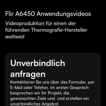
Flir A6450 Anwendungsvideos
MEHR
Videoproduktion für einen der
ERFAHREN
führenden Thermografie-Hersteller
weltweit
Unverbindlich
anfragen
Kontaktieren Sie uns über das Formular, per
E-Mail oder Telefon. Im ersten Gespräch
besprechen wir Ihr Projekt, die
gewünschten Ziele und und erstellen ein
unverbindliches Angebot.