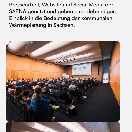
Pressearbeit, Website und Social Media der
SAENA genutzt und geben einen lebendigen
Einblick in die Bedeutung der kommunalen
Wärmeplanung in Sachsen.