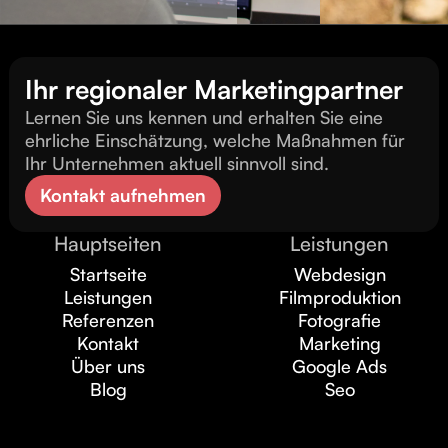
Ihr regionaler Marketingpartner
Lernen Sie uns kennen und erhalten Sie eine
ehrliche Einschätzung, welche Maßnahmen für
Ihr Unternehmen aktuell sinnvoll sind.
Kontakt aufnehmen
Hauptseiten
Leistungen
Startseite
Webdesign
Leistungen
Filmproduktion
Referenzen
Fotografie
Kontakt
Marketing
Über uns
Google Ads
Blog
Seo