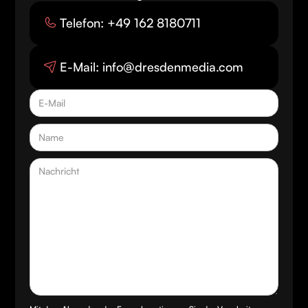
Telefon: +49 162 8180711
E-Mail: info@dresdenmedia.com