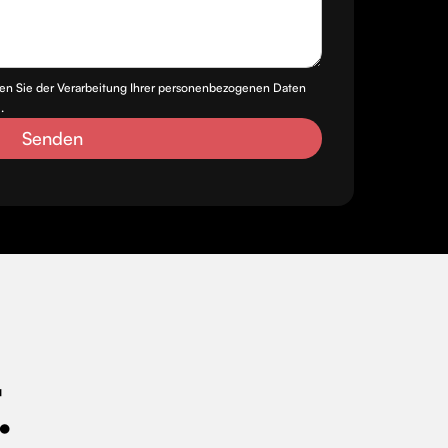
en Sie der Verarbeitung Ihrer personenbezogenen Daten
.
.