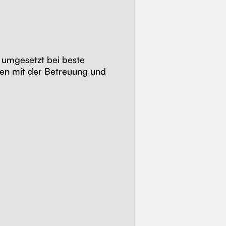
n umgesetzt bei beste
den mit der Betreuung und