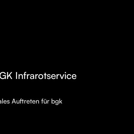
GK Infrarotservice
les Auftreten für bgk