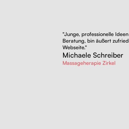
"Junge, professionelle Idee
Beratung, bin äußert zufrie
Webseite."
Michaele Schreiber
Massageherapie Zirkel