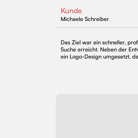
Kunde
Michaele Schreiber
Das Ziel war ein schneller, pro
Suche erreicht. Neben der En
ein Logo-Design umgesetzt, da