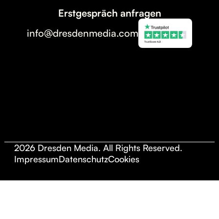
Erstgespräch anfragen
info@dresdenmedia.com
2026 Dresden Media. All Rights Reserved.
Impressum
Datenschutz
Cookies