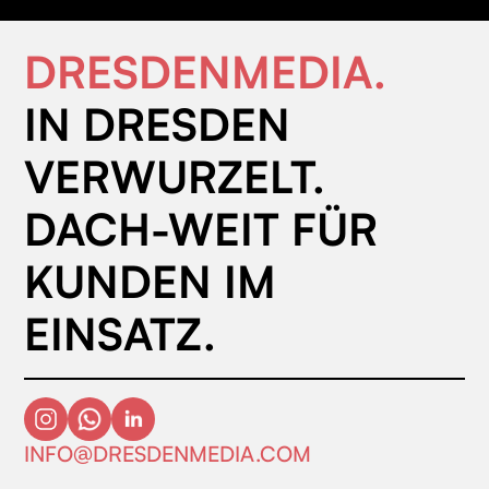
DRESDENMEDIA.
IN DRESDEN
VERWURZELT.
DACH-WEIT FÜR
KUNDEN IM
EINSATZ.
INFO@DRESDENMEDIA.COM