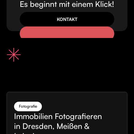
Es beginnt mit einem Klick!
KONTAKT
Fotografie
Immobilien Fotografieren
in Dresden, Meißen &