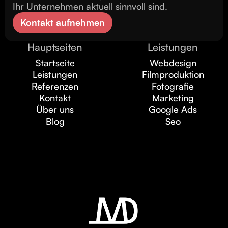
Ihr Unternehmen aktuell sinnvoll sind.
Kontakt aufnehmen
Hauptseiten
Leistungen
Startseite
Webdesign
Leistungen
Filmproduktion
Referenzen
Fotografie
Kontakt
Marketing
Über uns
Google Ads
Blog
Seo