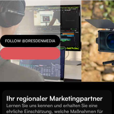
FOLLOW @DRESDENMEDIA
Ihr regionaler Marketingpartner
Lernen Sie uns kennen und erhalten Sie eine
ehrliche Einschätzung, welche Maßnahmen für