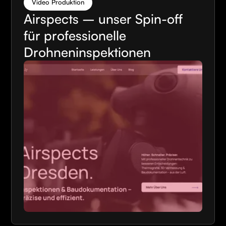
Video Produktion
Airspects – unser Spin-off
für professionelle
Drohneninspektionen