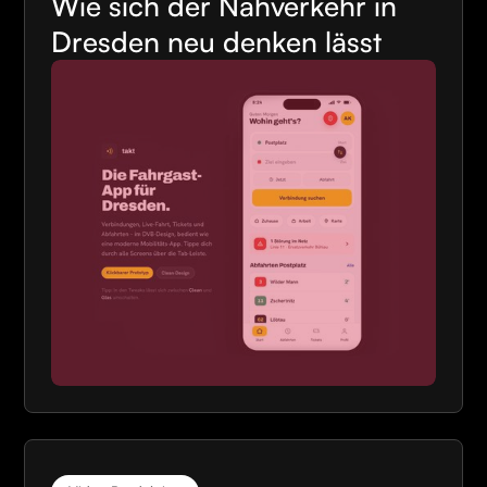
Wie sich der Nahverkehr in
Dresden neu denken lässt