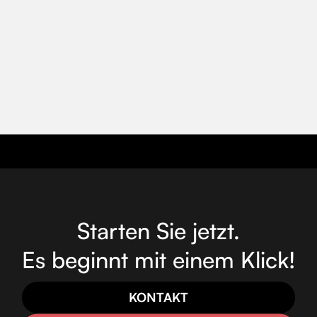
Starten Sie jetzt.
Es beginnt mit einem Klick!
KONTAKT