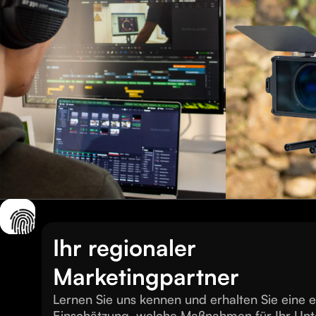
Ihr regionaler
Marketingpartner
Lernen Sie uns kennen und erhalten Sie eine e
Einschätzung, welche Maßnahmen für Ihr Un