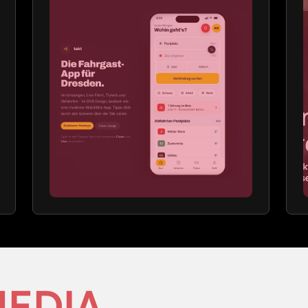
EDIA.