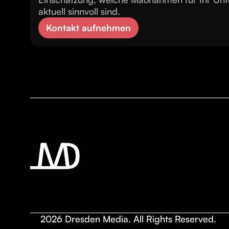
aktuell sinnvoll sind.
Kontakt aufnehmen
2026 Dresden Media. All Rights Reserved.