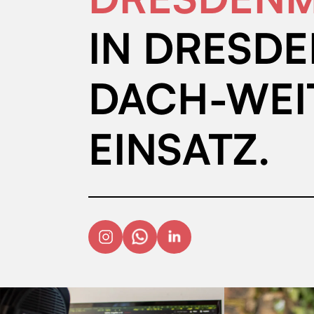
IN DRESDE
DACH-WEI
EINSATZ.