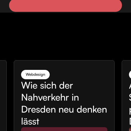
Webdesign
Wie sich der
Nahverkehr in
Dresden neu denken
lässt