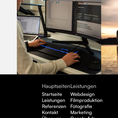
Hauptseiten
Leistungen
Startseite
Webdesign
Leistungen
Filmproduktion
Referenzen
Fotografie
Kontakt
Marketing