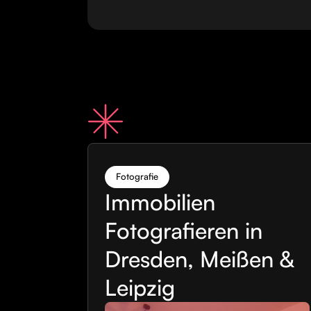
Fotografie
Immobilien
Fotografieren in
Dresden, Meißen &
Leipzig